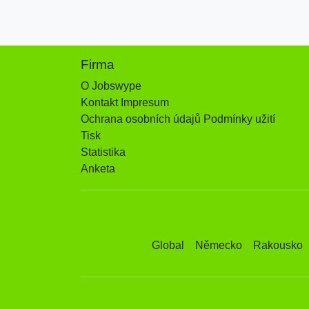
Firma
O Jobswype
Kontakt Impresum
Ochrana osobních údajů Podmínky užití
Tisk
Statistika
Anketa
Global
Německo
Rakousko