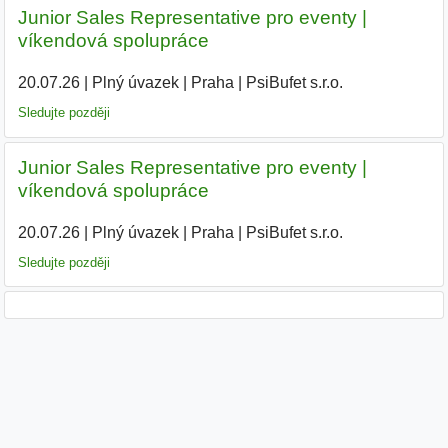
Junior Sales Representative pro eventy |
víkendová spolupráce
20.07.26
|
Plný úvazek
|
Praha
|
PsiBufet s.r.o.
|
Sledujte později
Junior Sales Representative pro eventy |
víkendová spolupráce
20.07.26
|
Plný úvazek
|
Praha
|
PsiBufet s.r.o.
|
Sledujte později