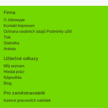
Firma
O Jobswype
Kontakt Impresum
Ochrana osobních údajů Podmínky užití
Tisk
Statistika
Anketa
Užitečné odkazy
Můj seznam
Hledat práci
Nápověda
Blog
Pro zaměstnavatelé
Inzerce pracovních nabídek