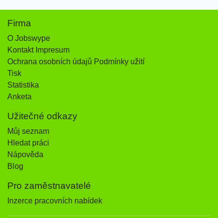
Firma
O Jobswype
Kontakt Impresum
Ochrana osobních údajů Podmínky užití
Tisk
Statistika
Anketa
Užitečné odkazy
Můj seznam
Hledat práci
Nápověda
Blog
Pro zaměstnavatelé
Inzerce pracovních nabídek