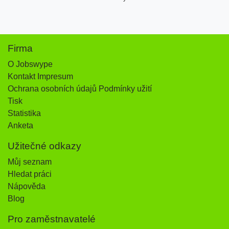
Firma
O Jobswype
Kontakt Impresum
Ochrana osobních údajů Podmínky užití
Tisk
Statistika
Anketa
Užitečné odkazy
Můj seznam
Hledat práci
Nápověda
Blog
Pro zaměstnavatelé