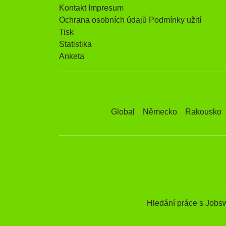
Kontakt Impresum
Ochrana osobních údajů Podmínky užití
Tisk
Statistika
Anketa
Global
Německo
Rakousko
Hledání práce s Jobs