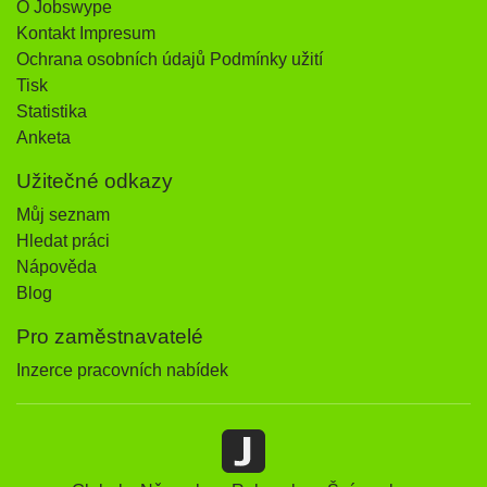
O Jobswype
Kontakt Impresum
Ochrana osobních údajů Podmínky užití
Tisk
Statistika
Anketa
Užitečné odkazy
Můj seznam
Hledat práci
Nápověda
Blog
Pro zaměstnavatelé
Inzerce pracovních nabídek