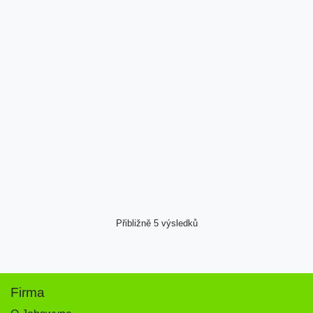
Přibližně 5 výsledků
Firma