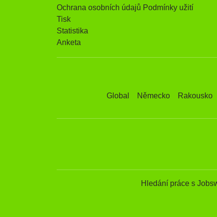
Ochrana osobních údajů Podmínky užití
Tisk
Statistika
Anketa
Global
Německo
Rakousko
Hledání práce s Jobs