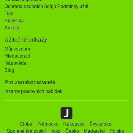
Ochrana osobních údajů Podmínky užití
Tisk
Statistika
Anketa
Užitečné odkazy
Můj seznam
Hledat práci
Nápověda
Blog
Pro zaměstnavatelé
Inzerce pracovních nabídek
Global
Německo
Rakousko
Švýcarsko
Spojené království
Irsko
Česko
Maďarsko
Polsko