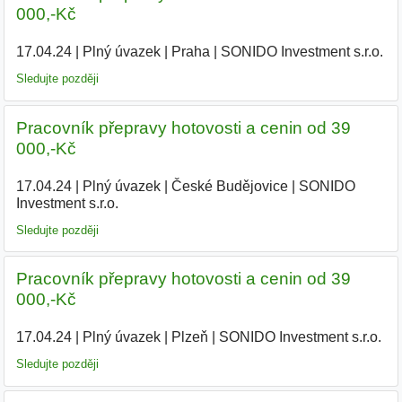
000,-Kč
17.04.24
|
Plný úvazek
|
Praha
|
SONIDO Investment s.r.o.
|
Sledujte později
Pracovník přepravy hotovosti a cenin od 39
000,-Kč
17.04.24
|
Plný úvazek
|
České Budějovice
|
SONIDO
Investment s.r.o.
|
Sledujte později
Pracovník přepravy hotovosti a cenin od 39
000,-Kč
17.04.24
|
Plný úvazek
|
Plzeň
|
SONIDO Investment s.r.o.
|
Sledujte později