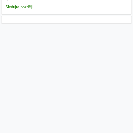
Sledujte později