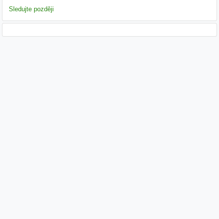
Sledujte později