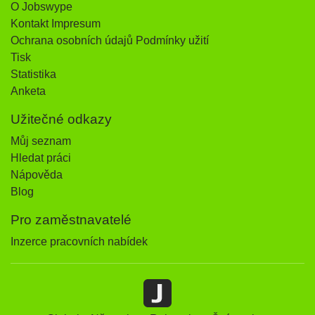
O Jobswype
Kontakt Impresum
Ochrana osobních údajů Podmínky užití
Tisk
Statistika
Anketa
Užitečné odkazy
Můj seznam
Hledat práci
Nápověda
Blog
Pro zaměstnavatelé
Inzerce pracovních nabídek