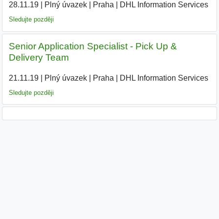
28.11.19
|
Plný úvazek
|
Praha
|
DHL Information Services
|
Sledujte později
Senior Application Specialist - Pick Up &
Delivery Team
21.11.19
|
Plný úvazek
|
Praha
|
DHL Information Services
|
Sledujte později