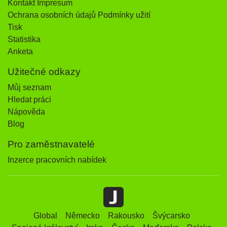
Kontakt Impresum
Ochrana osobních údajů Podmínky užití
Tisk
Statistika
Anketa
Užitečné odkazy
Můj seznam
Hledat práci
Nápověda
Blog
Pro zaměstnavatelé
Inzerce pracovních nabídek
Global
Německo
Rakousko
Švýcarsko