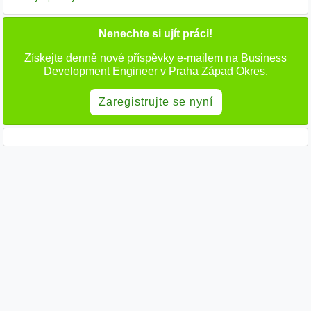
Nenechte si ujít práci!
Získejte denně nové příspěvky e-mailem na Business
Development Engineer v Praha Západ Okres.
Zaregistrujte se nyní