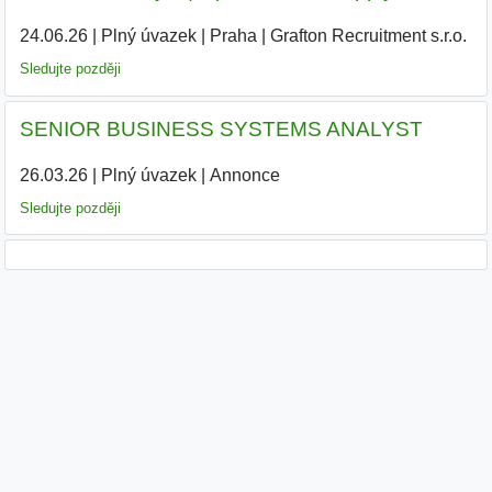
24.06.26
|
Plný úvazek
|
Praha
|
Grafton Recruitment s.r.o.
Sledujte později
SENIOR BUSINESS SYSTEMS ANALYST
26.03.26
|
Plný úvazek
|
Annonce
Sledujte později