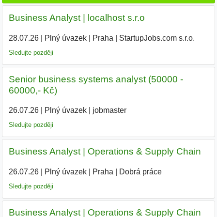
Business Analyst | localhost s.r.o
28.07.26
|
Plný úvazek
|
Praha
|
StartupJobs.com s.r.o.
Sledujte později
Senior business systems analyst (50000 -
60000,- Kč)
26.07.26
|
Plný úvazek
|
jobmaster
Sledujte později
Business Analyst | Operations & Supply Chain
26.07.26
|
Plný úvazek
|
Praha
|
Dobrá práce
Sledujte později
Business Analyst | Operations & Supply Chain