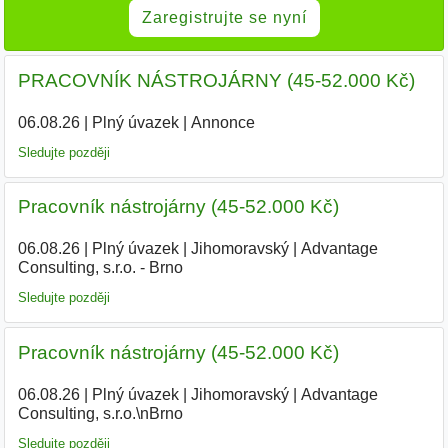
Zaregistrujte se nyní
PRACOVNÍK NÁSTROJÁRNY (45-52.000 Kč)
06.08.26
|
Plný úvazek
|
Annonce
Sledujte později
Pracovník nástrojárny (45-52.000 Kč)
06.08.26
|
Plný úvazek
|
Jihomoravský
|
Advantage
Consulting, s.r.o. - Brno
Sledujte později
Pracovník nástrojárny (45-52.000 Kč)
06.08.26
|
Plný úvazek
|
Jihomoravský
|
Advantage
Consulting, s.r.o.\nBrno
Sledujte později