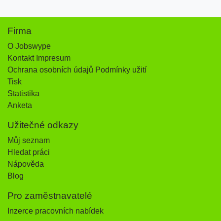
Firma
O Jobswype
Kontakt Impresum
Ochrana osobních údajů Podmínky užití
Tisk
Statistika
Anketa
Užitečné odkazy
Můj seznam
Hledat práci
Nápověda
Blog
Pro zaměstnavatelé
Inzerce pracovních nabídek