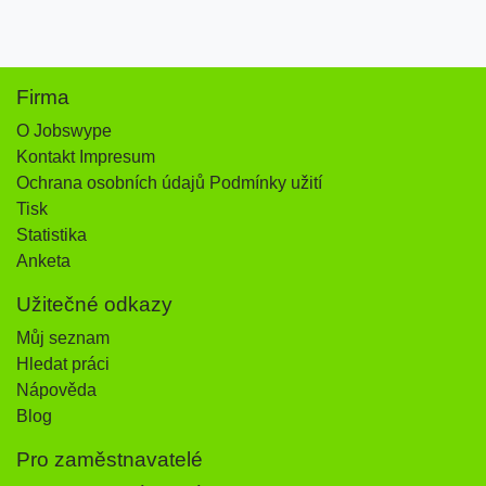
Firma
O Jobswype
Kontakt Impresum
Ochrana osobních údajů Podmínky užití
Tisk
Statistika
Anketa
Užitečné odkazy
Můj seznam
Hledat práci
Nápověda
Blog
Pro zaměstnavatelé