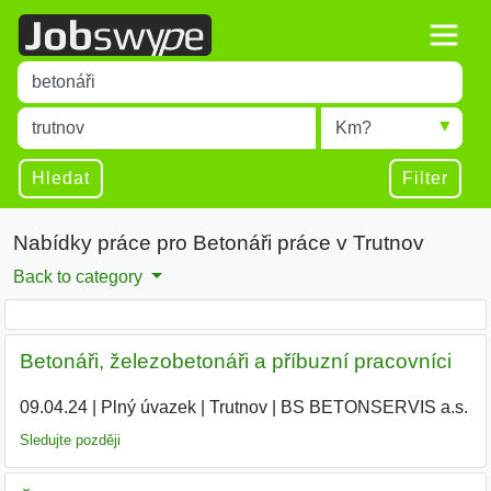
Title
Type 1 or more characters for results.
Místo
Radius
Type 1 or more characters for results.
Hledat
Filter
Nabídky práce pro Betonáři práce v Trutnov
Back to category
Betonáři, železobetonáři a příbuzní pracovníci
09.04.24
|
Plný úvazek
|
Trutnov
|
BS BETONSERVIS a.s.
|
Sledujte později