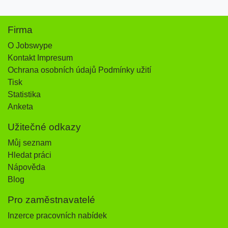
Firma
O Jobswype
Kontakt Impresum
Ochrana osobních údajů Podmínky užití
Tisk
Statistika
Anketa
Užitečné odkazy
Můj seznam
Hledat práci
Nápověda
Blog
Pro zaměstnavatelé
Inzerce pracovních nabídek