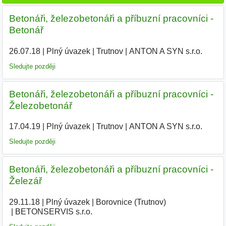
Betonáři, železobetonáři a příbuzní pracovníci -
Betonář
26.07.18
|
Plný úvazek
|
Trutnov
|
ANTON A SYN s.r.o.
|
Sledujte později
Betonáři, železobetonáři a příbuzní pracovníci -
Železobetonář
17.04.19
|
Plný úvazek
|
Trutnov
|
ANTON A SYN s.r.o.
|
Sledujte později
Betonáři, železobetonáři a příbuzní pracovníci -
Železář
29.11.18
|
Plný úvazek
|
Borovnice (Trutnov)
|
BETONSERVIS s.r.o.
|