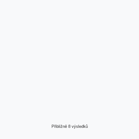
Přibližně 8 výsledků