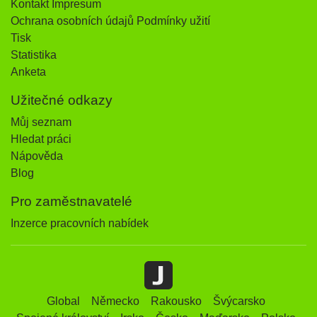
Kontakt Impresum
Ochrana osobních údajů Podmínky užití
Tisk
Statistika
Anketa
Užitečné odkazy
Můj seznam
Hledat práci
Nápověda
Blog
Pro zaměstnavatelé
Inzerce pracovních nabídek
Global
Německo
Rakousko
Švýcarsko