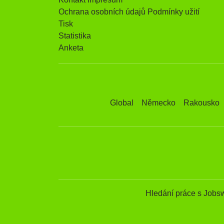
Ochrana osobních údajů Podmínky užití
Tisk
Statistika
Anketa
Global
Německo
Rakousko
Hledání práce s Jobs