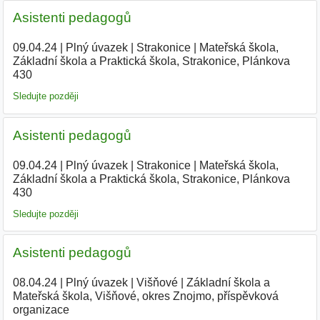
Asistenti pedagogů
09.04.24
|
Plný úvazek
|
Strakonice
|
Mateřská škola,
Základní škola a Praktická škola, Strakonice, Plánkova
430
|
Sledujte později
Asistenti pedagogů
09.04.24
|
Plný úvazek
|
Strakonice
|
Mateřská škola,
Základní škola a Praktická škola, Strakonice, Plánkova
430
|
Sledujte později
Asistenti pedagogů
08.04.24
|
Plný úvazek
|
Višňové
|
Základní škola a
Mateřská škola, Višňové, okres Znojmo, příspěvková
organizace
|