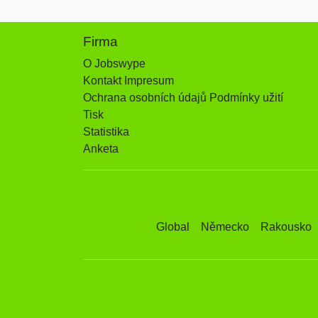
Firma
O Jobswype
Kontakt Impresum
Ochrana osobních údajů Podmínky užití
Tisk
Statistika
Anketa
Global
Německo
Rakousko