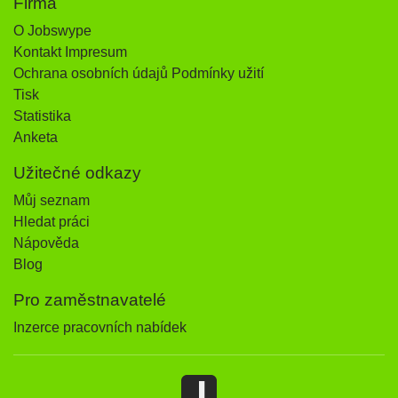
Firma
O Jobswype
Kontakt Impresum
Ochrana osobních údajů Podmínky užití
Tisk
Statistika
Anketa
Užitečné odkazy
Můj seznam
Hledat práci
Nápověda
Blog
Pro zaměstnavatelé
Inzerce pracovních nabídek