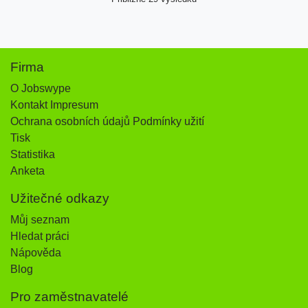
Firma
O Jobswype
Kontakt Impresum
Ochrana osobních údajů Podmínky užití
Tisk
Statistika
Anketa
Užitečné odkazy
Můj seznam
Hledat práci
Nápověda
Blog
Pro zaměstnavatelé