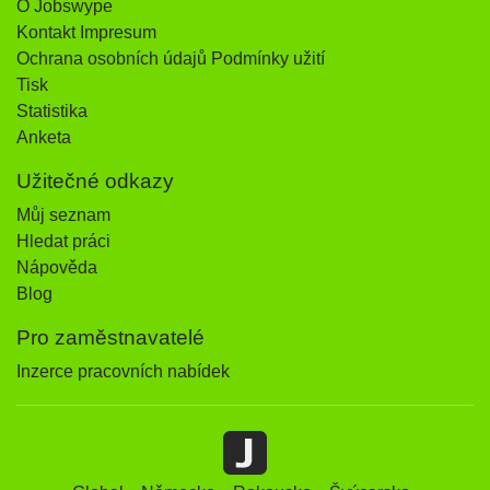
O Jobswype
Kontakt Impresum
Ochrana osobních údajů Podmínky užití
Tisk
Statistika
Anketa
Užitečné odkazy
Můj seznam
Hledat práci
Nápověda
Blog
Pro zaměstnavatelé
Inzerce pracovních nabídek