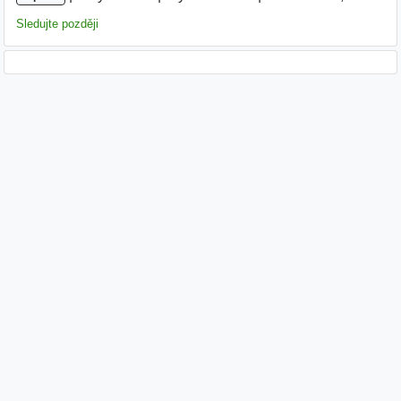
Sledujte později