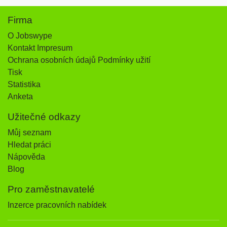
Firma
O Jobswype
Kontakt Impresum
Ochrana osobních údajů Podmínky užití
Tisk
Statistika
Anketa
Užitečné odkazy
Můj seznam
Hledat práci
Nápověda
Blog
Pro zaměstnavatelé
Inzerce pracovních nabídek