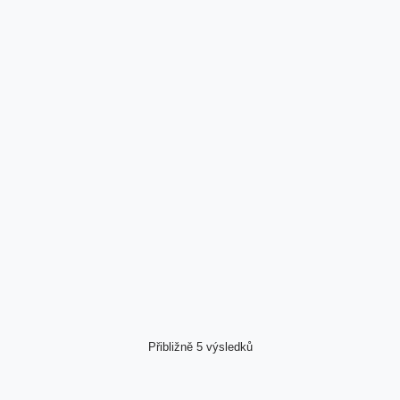
Přibližně 5 výsledků