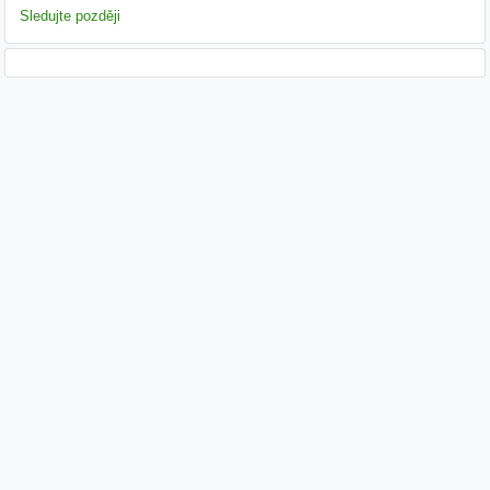
Sledujte později