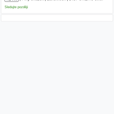
Sledujte později