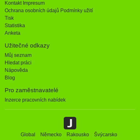
Kontakt Impresum
Ochrana osobních údajů Podmínky užití
Tisk
Statistika
Anketa
Užitečné odkazy
Můj seznam
Hledat práci
Nápověda
Blog
Pro zaměstnavatelé
Inzerce pracovních nabídek
Global
Německo
Rakousko
Švýcarsko