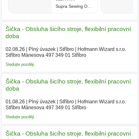
Šička - Obsluha šicího stroje, flexibilní pracovní
doba
02.08.26
|
Plný úvazek
|
Stříbro
|
Hofmann Wizard s.r.o.
Stříbro Mánesova 497 349 01 Stříbro
Sledujte později
Šička - Obsluha šicího stroje, flexibilní pracovní
doba
01.08.26
|
Plný úvazek
|
Stříbro
|
Hofmann Wizard s.r.o.
Stříbro Mánesova 497 349 01 Stříbro
|
Sledujte později
Šička - Obsluha šicího stroje, flexibilní pracovní