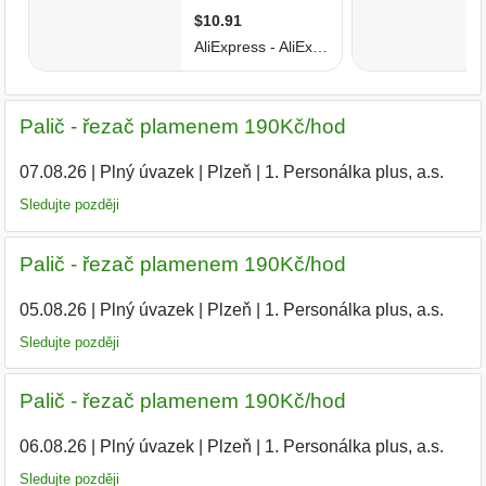
Palič - řezač plamenem 190Kč/hod
07.08.26
|
Plný úvazek
|
Plzeň
|
1. Personálka plus, a.s.
Sledujte později
Palič - řezač plamenem 190Kč/hod
05.08.26
|
Plný úvazek
|
Plzeň
|
1. Personálka plus, a.s.
|
Sledujte později
Palič - řezač plamenem 190Kč/hod
06.08.26
|
Plný úvazek
|
Plzeň
|
1. Personálka plus, a.s.
Sledujte později