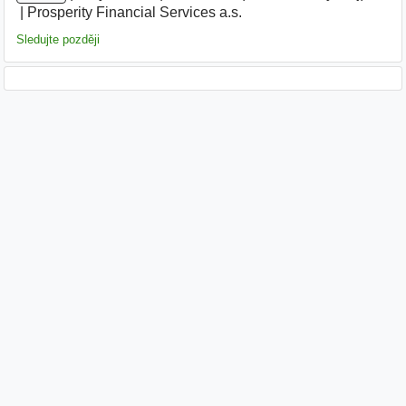
Prosperity Financial Services a.s.
|
Sledujte později