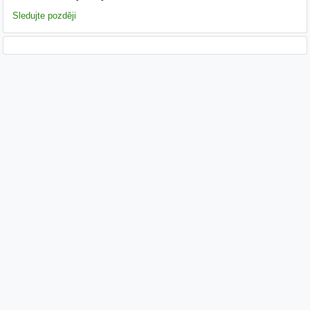
Sledujte později