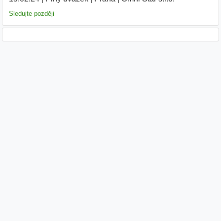
Sledujte později