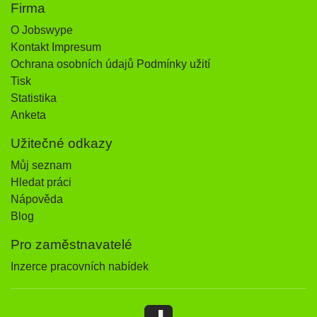
Firma
O Jobswype
Kontakt Impresum
Ochrana osobních údajů Podmínky užití
Tisk
Statistika
Anketa
Užitečné odkazy
Můj seznam
Hledat práci
Nápověda
Blog
Pro zaměstnavatelé
Inzerce pracovních nabídek