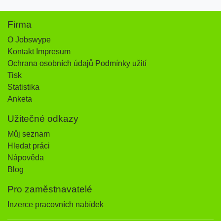
Firma
O Jobswype
Kontakt Impresum
Ochrana osobních údajů Podmínky užití
Tisk
Statistika
Anketa
Užitečné odkazy
Můj seznam
Hledat práci
Nápověda
Blog
Pro zaměstnavatelé
Inzerce pracovních nabídek