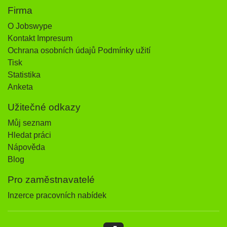
Firma
O Jobswype
Kontakt Impresum
Ochrana osobních údajů Podmínky užití
Tisk
Statistika
Anketa
Užitečné odkazy
Můj seznam
Hledat práci
Nápověda
Blog
Pro zaměstnavatelé
Inzerce pracovních nabídek