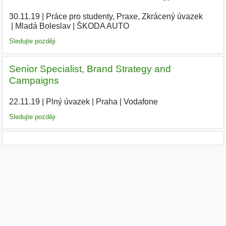
30.11.19
|
Práce pro studenty, Praxe, Zkrácený úvazek
|
Mladá Boleslav
|
ŠKODA AUTO
|
Sledujte později
Senior Specialist, Brand Strategy and
Campaigns
22.11.19
|
Plný úvazek
|
Praha
|
Vodafone
|
Sledujte později