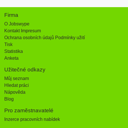
Firma
O Jobswype
Kontakt Impresum
Ochrana osobních údajů Podmínky užití
Tisk
Statistika
Anketa
Užitečné odkazy
Můj seznam
Hledat práci
Nápověda
Blog
Pro zaměstnavatelé
Inzerce pracovních nabídek