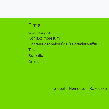
Firma
O Jobswype
Kontakt Impresum
Ochrana osobních údajů Podmínky užití
Tisk
Statistika
Anketa
Global
Německo
Rakousko